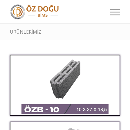
ÜRÜNLERİMİZ